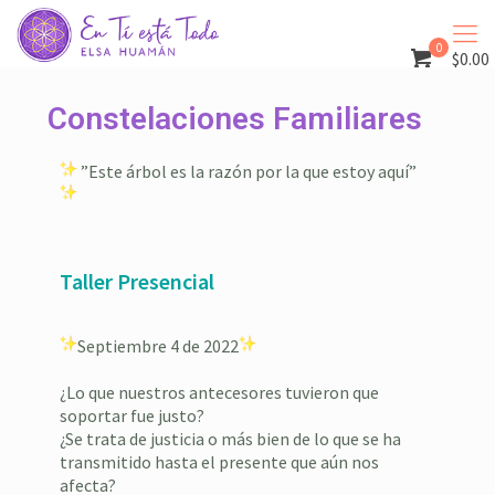
0
$0.00
Constelaciones Familiares
”Este árbol es la razón por la que estoy aquí”
Taller Presencial
Septiembre 4 de 2022
¿Lo que nuestros antecesores tuvieron que
soportar fue justo? ⁣⁣⁣⁣
¿Se trata de justicia o más bien de lo que se ha
transmitido hasta el presente que aún nos
afecta?