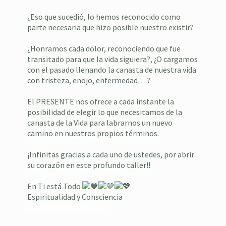
¿Eso que sucedió, lo hemos reconocido como
parte necesaria que hizo posible nuestro existir?
¿Honramos cada dolor, reconociendo que fue
transitado para que la vida siguiera?, ¿O cargamos
con el pasado llenando la canasta de nuestra vida
con tristeza, enojo, enfermedad… ?
El PRESENTE nos ofrece a cada instante la
posibilidad de elegir lo que necesitamos de la
canasta de la Vida para labrarnos un nuevo
camino en nuestros propios términos.
¡Infinitas gracias a cada uno de ustedes, por abrir
su corazón en este profundo taller!!
En Ti está Todo
Espiritualidad y Consciencia
www.entiestatodo.com