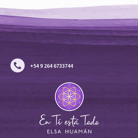
+54 9 264 6733744