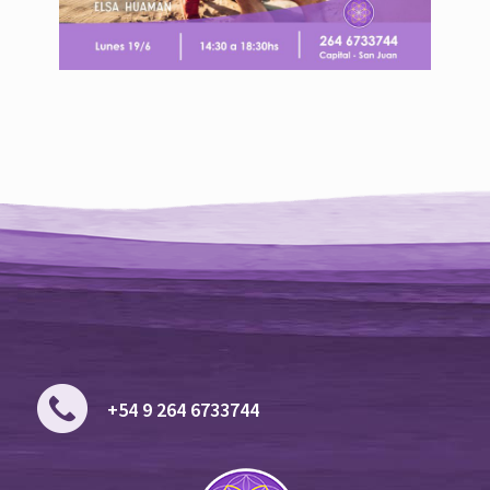
+54 9 264 6733744