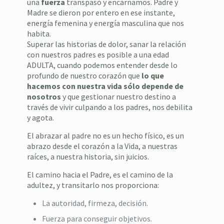
una
fuerza
transpasó y encarnamos. Padre y
Madre se dieron por entero en ese instante,
energía femenina y energía masculina que nos
habita.
Superar las historias de dolor, sanar la relación
con nuestros padres es posible a una edad
ADULTA, cuando podemos entender desde lo
profundo de nuestro corazón que
lo que
hacemos con nuestra vida sólo depende de
nosotros
y que gestionar nuestro destino a
través de vivir culpando a los padres, nos debilita
y agota.
El abrazar al padre no es un hecho físico, es un
abrazo desde el corazón a la Vida, a nuestras
raíces, a nuestra historia, sin juicios.
El camino hacia el Padre, es el camino de la
adultez, y transitarlo nos proporciona:
La autoridad, firmeza, decisión.
Fuerza para conseguir objetivos.