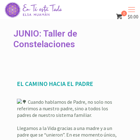
0
$0.00
JUNIO: Taller de
Constelaciones
EL CAMINO HACIA EL PADRE
Cuando hablamos de Padre, no solo nos
referimos a nuestro padre, sino a todos los
padres de nuestro sistema familiar.
Llegamos a la Vida gracias a una madre y a un
padre que se “unieron”. En ese momento único,