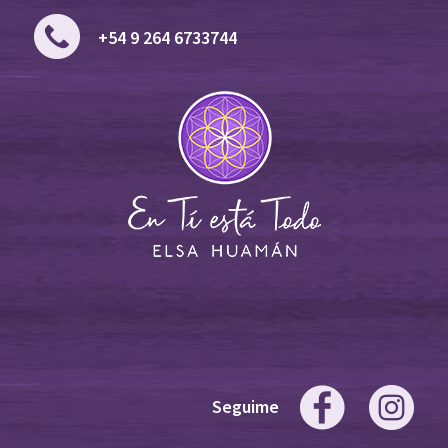
+54 9 264 6733744
Seguime