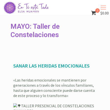
0
$0.00
MAYO: Taller de
Constelaciones
SANAR LAS HERIDAS EMOCIONALES
«Las heridas emocionales se mantienen por
generaciones a través de los vínculos familiares,
hasta que alguien consciente puede darse cuenta
de este proceso y lo transforma»
⁣ ⁣
TALLER PRESENCIAL DE CONSTELACIONES