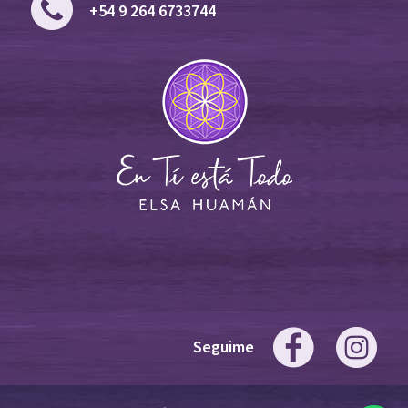
+54 9 264 6733744
Seguime