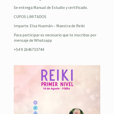
Se entrega Manual de Estudio y certificado.
CUPOS LIMITADOS
Imparte: Elsa Huamán – Maestra de Reiki
Para participar es necesario que te inscribas por
mensaje de Whatsapp
+54 9 2646733744