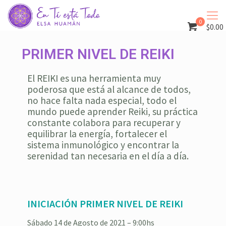
0
$0.00
PRIMER NIVEL DE REIKI
El REIKI es una herramienta muy
poderosa que está al alcance de todos,
no hace falta nada especial, todo el
mundo puede aprender Reiki, su práctica
constante colabora para recuperar y
equilibrar la energía, fortalecer el
sistema inmunológico y encontrar la
serenidad tan necesaria en el día a día.
INICIACIÓN PRIMER NIVEL DE REIKI
Sábado 14 de Agosto de 2021 – 9:00hs