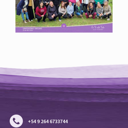
+54 9 264 6733744