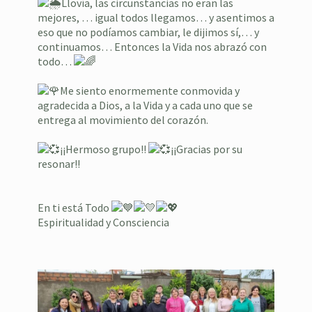
Llovía, las circunstancias no eran las
mejores, … igual todos llegamos… y asentimos a
eso que no podíamos cambiar, le dijimos sí,… y
continuamos… Entonces la Vida nos abrazó con
todo…
Me siento enormemente conmovida y
agradecida a Dios, a la Vida y a cada uno que se
entrega al movimiento del corazón.
¡¡Hermoso grupo!!
¡¡Gracias por su
resonar!!
⁣En ti está Todo
Espiritualidad y Consciencia