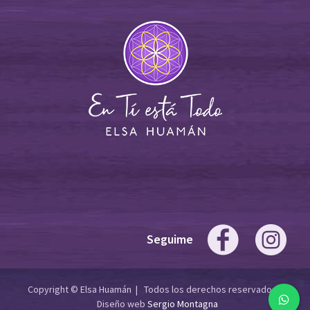
Seguime
Copyright © Elsa Huamán | Todos los derechos reservados |
Diseño web
Sergio Montagna